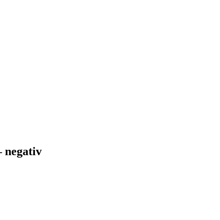
– negativ