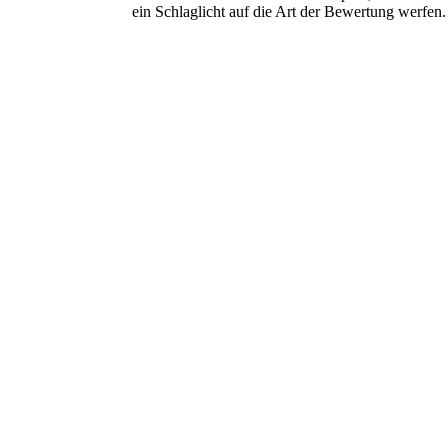
ein Schlaglicht auf die Art der Bewertung werfen.